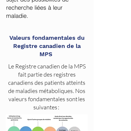
recherche liées à leur
maladie.
Valeurs fondamentales du
Registre canadien de la
MPS
Le Registre canadien de la MPS
fait partie des registres
canadiens des patients atteints
de maladies métaboliques. Nos
valeurs fondamentales sont les
suivantes :