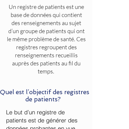
Un registre de patients est une
base de données qui contient
des renseignements au sujet
d’un groupe de patients qui ont
le même problème de santé. Ces
registres regroupent des
renseignements recueillis
auprès des patients au fil du
temps.
Quel est l’objectif des registres
de patients?
Le but d’un registre de
patients est de générer des
données probantes en vue