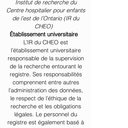
Institut de recherche du
Centre hospitalier pour enfants
de l’est de l’Ontario (IR du
CHEO)
Établissement universitaire
L’IR du CHEO est
l’établissement universitaire
responsable de la supervision
de la recherche entourant le
registre. Ses responsabilités
comprennent entre autres
l’administration des données,
le respect de l’éthique de la
recherche et les obligations
légales. Le personnel du
registre est également basé à