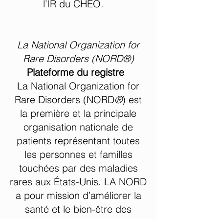
l’IR du CHEO. ​
La National Organization for
Rare Disorders (NORD®)
Plateforme du registre
La National Organization for
Rare Disorders (NORD
®
) est
la première et la principale
organisation nationale de
patients représentant toutes
les personnes et familles
touchées par des maladies
rares aux États-Unis. LA NORD
a pour mission d’améliorer la
santé et le bien-être des