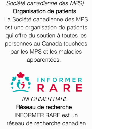
Société canadienne des MPS)
Organisation de patients
La Société canadienne des MPS
est une organisation de patients
qui offre du soutien à toutes les
personnes au Canada touchées
par les MPS et les maladies
apparentées.
INFORMER RARE
Réseau de recherche
INFORMER RARE est un
réseau de recherche canadien