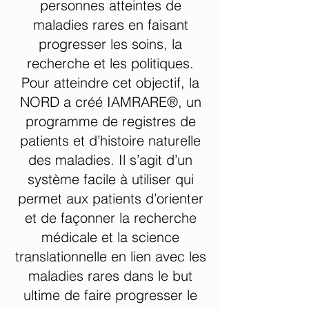
personnes atteintes de
maladies rares en faisant
progresser les soins, la
recherche et les politiques.
Pour atteindre cet objectif, la
NORD a créé IAMRARE®, un
programme de registres de
patients et d’histoire naturelle
des maladies. Il s’agit d’un
système facile à utiliser qui
permet aux patients d’orienter
et de façonner la recherche
médicale et la science
translationnelle en lien avec les
maladies rares dans le but
ultime de faire progresser le