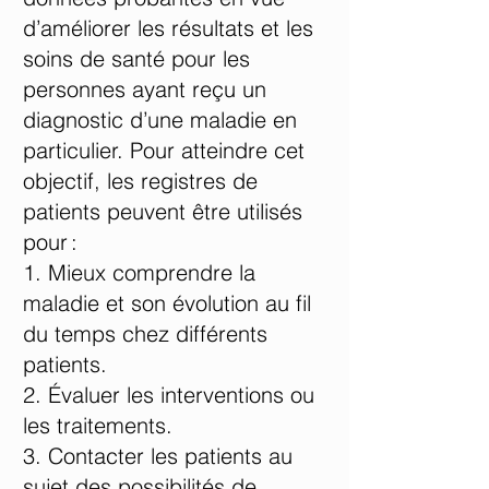
d’améliorer les résultats et les
soins de santé pour les
personnes ayant reçu un
diagnostic d’une maladie en
particulier. Pour atteindre cet
objectif, les registres de
patients peuvent être utilisés
pour :
Mieux comprendre la
maladie et son évolution au fil
du temps chez différents
patients.
Évaluer les interventions ou
les traitements.
Contacter les patients au
sujet des possibilités de