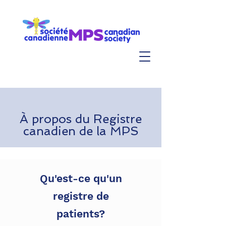
À propos du Registre
canadien de la MPS
Qu'est-ce qu'un
registre de
patients?