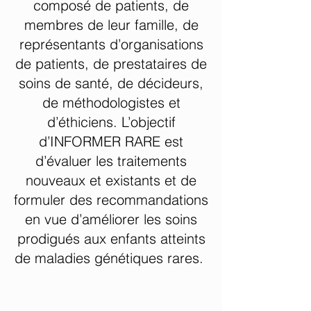
composé de patients, de
membres de leur famille, de
représentants d’organisations
de patients, de prestataires de
soins de santé, de décideurs,
de méthodologistes et
d’éthiciens. L’objectif
d’INFORMER RARE est
d’évaluer les traitements
nouveaux et existants et de
formuler des recommandations
en vue d’améliorer les soins
prodigués aux enfants atteints
de maladies génétiques rares. ​