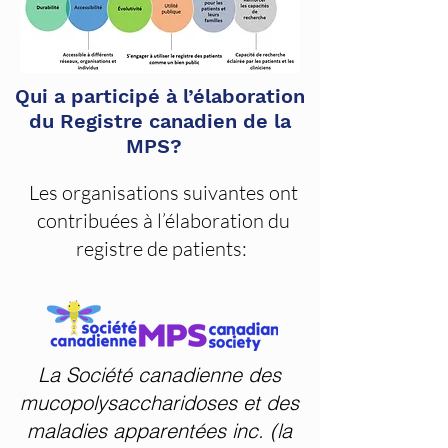
Qui a participé à l’élaboration
du Registre canadien de la
MPS?
Les organisations suivantes ont
contribuées à l’élaboration du
registre de patients:
La Société canadienne des
mucopolysaccharidoses et des
maladies apparentées inc. (la